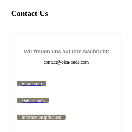
Contact Us
Wir freuen uns auf Ihre Nachricht:
contact@olea-trade.com
Impressum
Datenschutz
Informationspflichten