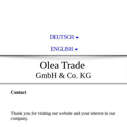
DEUTSCH
ENGLISH
Olea Trade
GmbH & Co. KG
Contact
Thank you for visiting our website and your interest in our
company.